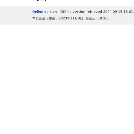
Online version
Offline version retrieved 2024-09-15 16:01
本页面最后修改于2023年11月8日 (星期三) 10:26。