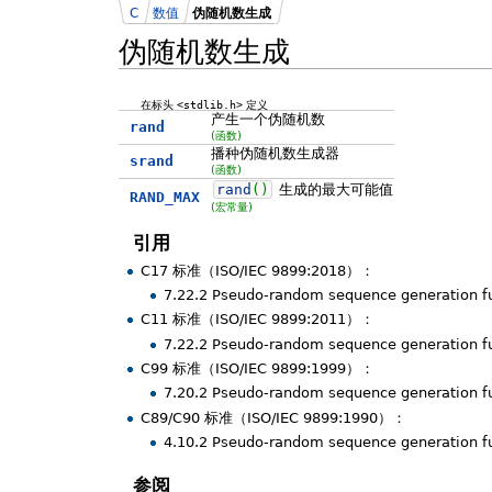
C
数值
伪随机数生成
伪随机数生成
在标头
<stdlib.h>
定义
产生一个伪随机数
rand
(函数)
播种伪随机数生成器
srand
(函数)
rand
(
)
生成的最大可能值
RAND_MAX
(宏常量)
引用
C17 标准（ISO/IEC 9899:2018）：
7.22.2 Pseudo-random sequence generation
C11 标准（ISO/IEC 9899:2011）：
7.22.2 Pseudo-random sequence generation
C99 标准（ISO/IEC 9899:1999）：
7.20.2 Pseudo-random sequence generation
C89/C90 标准（ISO/IEC 9899:1990）：
4.10.2 Pseudo-random sequence generation f
参阅