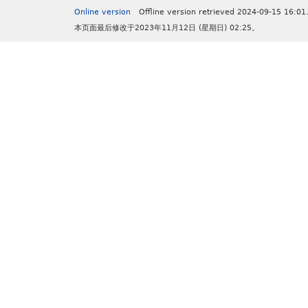
Online version
Offline version retrieved 2024-09-15 16:01
本页面最后修改于2023年11月12日 (星期日) 02:25。