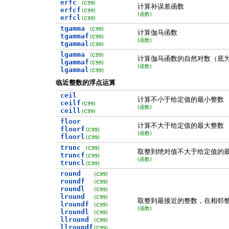
erfc
(C99)
计算补误差函数
erfcf
(C99)
(函数)
erfcl
(C99)
tgamma
(C99)
计算伽马函数
tgammaf
(C99)
(函数)
tgammal
(C99)
lgamma
(C99)
计算伽马函数的自然对数（底
lgammaf
(C99)
(函数)
lgammal
(C99)
临近整数的浮点运算
ceil
计算不小于给定值的最小整数
ceilf
(C99)
(函数)
ceill
(C99)
floor
计算不大于给定值的最大整数
floorf
(C99)
(函数)
floorl
(C99)
trunc
(C99)
取整到绝对值不大于给定值的
truncf
(C99)
(函数)
truncl
(C99)
round
(C99)
roundf
(C99)
roundl
(C99)
lround
(C99)
取整到最接近的整数，在相邻
lroundf
(C99)
(函数)
lroundl
(C99)
llround
(C99)
llroundf
(C99)