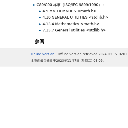
C89/C90 标准（ISO/IEC 9899:1990）：
4.5 MATHEMATICS <math.h>
4.10 GENERAL UTILITIES <stdlib.h>
4.13.4 Mathematics <math.h>
7.13.7 General utilities <stdlib.h>
参阅
Online version
Offline version retrieved 2024-09-15 16:01
本页面最后修改于2023年11月7日 (星期二) 08:09。