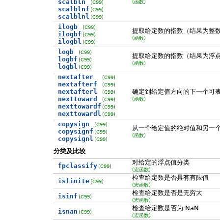
scalbln
(函数)
(C99)
scalblnf
(C99)
scalblnl
(C99)
ilogb
(C99)
提取给定数的指数（结果为整
ilogbf
(C99)
(函数)
ilogbl
(C99)
logb
(C99)
提取给定数的指数（结果为浮
logbf
(C99)
(函数)
logbl
(C99)
nextafter
(C99)
nextafterf
(C99)
nextafterl
确定到给定值方向的下一个可
(C99)
nexttoward
(函数)
(C99)
nexttowardf
(C99)
nexttowardl
(C99)
copysign
(C99)
从一个给定值的绝对值和另一
copysignf
(C99)
(函数)
copysignl
(C99)
分类及比较
对给定的浮点值分类
fpclassify
(C99)
(宏函数)
检查给定数是否具有有限值
isfinite
(C99)
(宏函数)
检查给定数是否是无穷大
isinf
(C99)
(宏函数)
检查给定数是否为 NaN
isnan
(C99)
(宏函数)