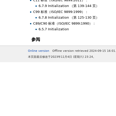
C11 标准（ISO/IEC 9899:2011）：
6.7.9 Initialization （第 139-144 页）
C99 标准（ISO/IEC 9899:1999）：
6.7.8 Initialization （第 125-130 页）
C89/C90 标准（ISO/IEC 9899:1990）：
6.5.7 Initialization
参阅
Online version
Offline version retrieved 2024-09-15 16:01
本页面最后修改于2023年11月4日 (星期六) 23:24。