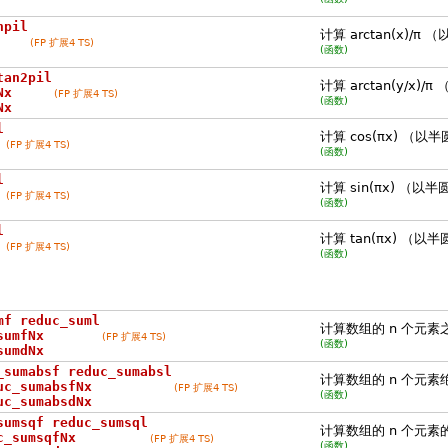
npil
计算 arctan(x)/
(FP 扩展4 TS)
(函数)
tan2pil
计算 arctan(y/x
Nx
(FP 扩展4 TS)
(函数)
Nx
l
计算 cos(πx) （
(FP 扩展4 TS)
(函数)
l
计算 sin(πx) （
(FP 扩展4 TS)
(函数)
l
计算 tan(πx) （
(FP 扩展4 TS)
(函数)
mf reduc_suml
计算数组的 n 个元素
sumfNx
(FP 扩展4 TS)
(函数)
sumdNx
_sumabsf reduc_sumabsl
计算数组的 n 个元素
uc_sumabsfNx
(FP 扩展4 TS)
(函数)
uc_sumabsdNx
sumsqf reduc_sumsql
计算数组的 n 个元素
c_sumsqfNx
(FP 扩展4 TS)
(函数)