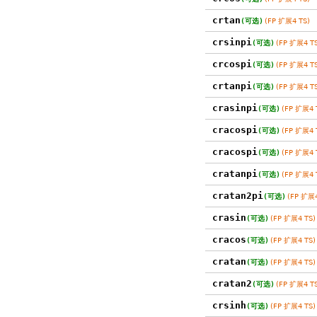
crtan
(可选)
(FP 扩展4 TS)
crsinpi
(可选)
(FP 扩展4 TS
crcospi
(可选)
(FP 扩展4 TS
crtanpi
(可选)
(FP 扩展4 TS
crasinpi
(可选)
(FP 扩展4 
cracospi
(可选)
(FP 扩展4 
cracospi
(可选)
(FP 扩展4 
cratanpi
(可选)
(FP 扩展4 
cratan2pi
(可选)
(FP 扩展4
crasin
(可选)
(FP 扩展4 TS)
cracos
(可选)
(FP 扩展4 TS)
cratan
(可选)
(FP 扩展4 TS)
cratan2
(可选)
(FP 扩展4 TS
crsinh
(可选)
(FP 扩展4 TS)