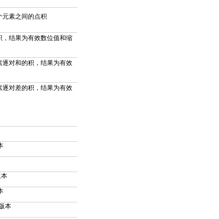
 个元素之间的点积
的积，结果为有效数位值和缩
元素逐对和的积，结果为有效
元素逐对差的积，结果为有效
本
版本
本
版本