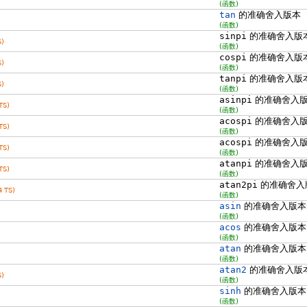
(函数)
tan
的准确舍入版本
(函数)
sinpi
的准确舍入版
)
(函数)
cospi
的准确舍入版
)
(函数)
tanpi
的准确舍入版
)
(函数)
asinpi
的准确舍入
TS)
(函数)
acospi
的准确舍入
TS)
(函数)
acospi
的准确舍入
TS)
(函数)
atanpi
的准确舍入
TS)
(函数)
atan2pi
的准确舍入
 TS)
(函数)
asin
的准确舍入版本
(函数)
acos
的准确舍入版本
(函数)
atan
的准确舍入版本
(函数)
atan2
的准确舍入版
)
(函数)
sinh
的准确舍入版本
(函数)