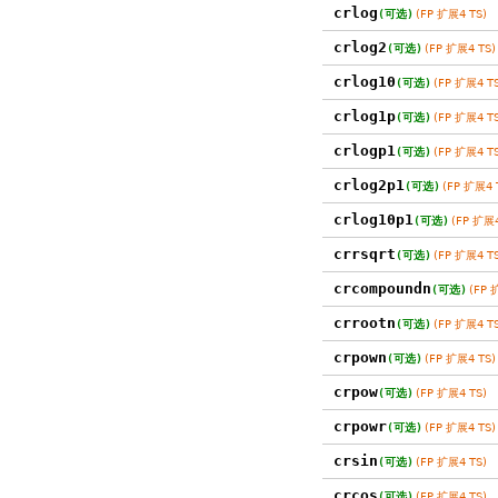
crlog
(可选)
(FP 扩展4 TS)
crlog2
(可选)
(FP 扩展4 TS)
crlog10
(可选)
(FP 扩展4 TS
crlog1p
(可选)
(FP 扩展4 TS
crlogp1
(可选)
(FP 扩展4 TS
crlog2p1
(可选)
(FP 扩展4 
crlog10p1
(可选)
(FP 扩展4
crrsqrt
(可选)
(FP 扩展4 TS
crcompoundn
(可选)
(FP 
crrootn
(可选)
(FP 扩展4 TS
crpown
(可选)
(FP 扩展4 TS)
crpow
(可选)
(FP 扩展4 TS)
crpowr
(可选)
(FP 扩展4 TS)
crsin
(可选)
(FP 扩展4 TS)
crcos
(可选)
(FP 扩展4 TS)