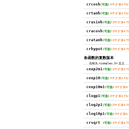
crcosh
(可选)
(FP 扩展4 TS)
crtanh
(可选)
(FP 扩展4 TS)
crasinh
(可选)
(FP 扩展4 TS
cracosh
(可选)
(FP 扩展4 TS
cratanh
(可选)
(FP 扩展4 TS
crhypot
(可选)
(FP 扩展4 TS
各函数的复数版本
在标头
<complex.h>
定义
cexp2m1
(可选)
(FP 扩展4 TS
cexp10
(可选)
(FP 扩展4 TS)
cexp10m1
(可选)
(FP 扩展4 
clogp1
(可选)
(FP 扩展4 TS)
clog2p1
(可选)
(FP 扩展4 TS
clog10p1
(可选)
(FP 扩展4 
crsqrt
(可选)
(FP 扩展4 TS