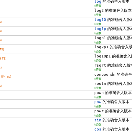
log
的准确舍入版本
(函数)
log2
的准确舍入版本
(函数)
log10
的准确舍入版
)
(函数)
log1p
的准确舍入版
)
(函数)
logp1
的准确舍入版
)
(函数)
log2p1
的准确舍入
TS)
(函数)
log10p1
的准确舍入
 TS)
(函数)
rsqrt
的准确舍入版
)
(函数)
compoundn
的准确舍
扩展4 TS)
(函数)
rootn
的准确舍入版
)
(函数)
pown
的准确舍入版本
(函数)
pow
的准确舍入版本
(函数)
powr
的准确舍入版本
(函数)
sin
的准确舍入版本
(函数)
cos
的准确舍入版本