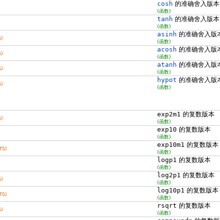
cosh
的准确舍入版本
(函数)
tanh
的准确舍入版本
(函数)
asinh
的准确舍入版
)
(函数)
acosh
的准确舍入版
)
(函数)
atanh
的准确舍入版
)
(函数)
hypot
的准确舍入版
)
(函数)
exp2m1
的复数版本
)
(函数)
exp10
的复数版本
(函数)
exp10m1
的复数版本
TS)
(函数)
logp1
的复数版本
(函数)
log2p1
的复数版本
)
(函数)
log10p1
的复数版本
TS)
(函数)
rsqrt
的复数版本
)
(函数)