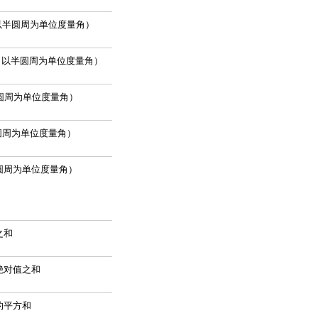
π （以半圆周为单位度量角）
)/π （以半圆周为单位度量角）
以半圆周为单位度量角）
以半圆周为单位度量角）
以半圆周为单位度量角）
之和
绝对值之和
的平方和