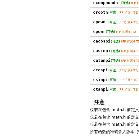
ccompoundn
(可选)
(FP 
crootn
(可选)
(FP 扩展4 TS)
cpown
(可选)
(FP 扩展4 TS)
cpowr
(可选)
(FP 扩展4 TS)
cacospi
(可选)
(FP 扩展4 TS
casinpi
(可选)
(FP 扩展4 TS
catanpi
(可选)
(FP 扩展4 TS
ccospi
(可选)
(FP 扩展4 TS)
csinpi
(可选)
(FP 扩展4 TS)
ctanpi
(可选)
(FP 扩展4 TS)
注意
仅若在包含 math.h 前定
仅若在包含 math.h 前定
仅若在包含 math.h 前定
所有函数的准确舍入版本