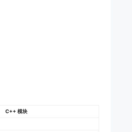
C++ 模块