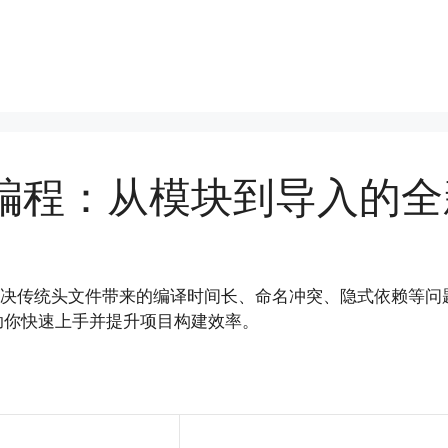
块化编程：从模块到导入的全
旨在解决传统头文件带来的编译时间长、命名冲突、隐式依赖等
助你快速上手并提升项目构建效率。