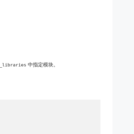
中指定模块。
_libraries