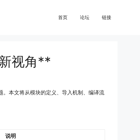
首页
论坛
链接
新视角**
问题。本文将从模块的定义、导入机制、编译流
说明