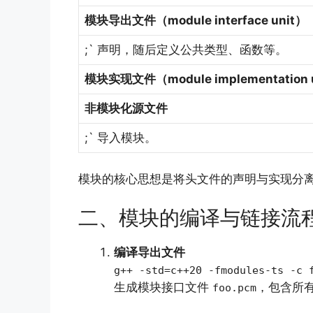
模块导出文件（module interface unit）
;` 声明，随后定义公共类型、函数等。
模块实现文件（module implementation 
非模块化源文件
;` 导入模块。
模块的核心思想是将头文件的声明与实现分
二、模块的编译与链接流
编译导出文件
g++ -std=c++20 -fmodules-ts -c 
生成模块接口文件
，包含所
foo.pcm