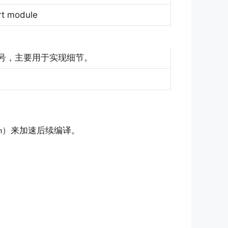
module
号，主要用于实现细节。
）来加速后续编译。
m