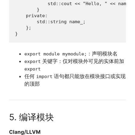
            std::cout << "Hello, " << name_ <
        }

    private:

        std::string name_;

    };

}
：声明模块名
export module mymodule;
关键字：仅对模块外可见的实体前加
export
export
任何
语句都只能放在模块接口或实现
import
的顶部
5. 编译模块
Clang/LLVM