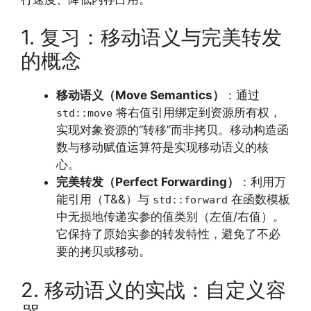
1. 复习：移动语义与完美转发
的概念
移动语义（Move Semantics）
：通过
将右值引用绑定到资源所有权，
std::move
实现对象资源的“转移”而非拷贝。移动构造函
数与移动赋值运算符是实现移动语义的核
心。
完美转发（Perfect Forwarding）
：利用万
能引用（T&&）与
在函数模板
std::forward
中无损地传递实参的值类别（左值/右值）。
它保持了原始实参的转发特性，避免了不必
要的拷贝或移动。
2. 移动语义的实战：自定义容