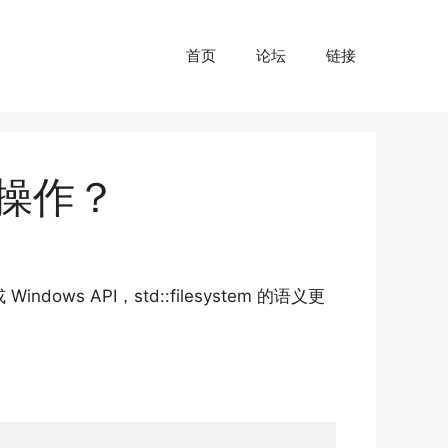
首页
论坛
链接
文件操作？
s API，std::filesystem 的语义更