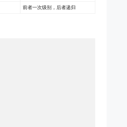
前者一次级别，后者递归