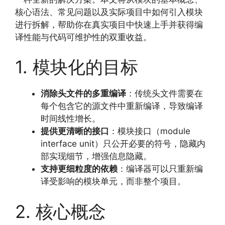
核心语法、常见问题以及实际项目中如何引入模块
进行拆解，帮助你在真实项目中快速上手并获得编
译性能与代码可维护性的双重收益。
1. 模块化的目标
消除头文件的多重编译
：传统头文件需要在
每个包含它的源文件中重新编译，导致编译
时间线性增长。
提供更清晰的接口
：模块接口（module
interface unit）只公开必要的符号，隐藏内
部实现细节，增强信息隐藏。
支持更细粒度的依赖
：编译器可以只重新编
译受影响的模块单元，而非整个项目。
2. 核心概念