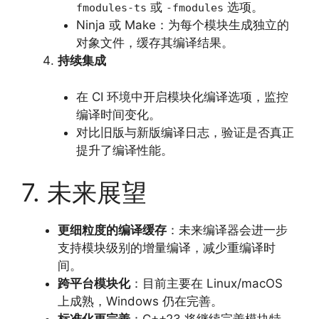
或
选项。
fmodules-ts
-fmodules
Ninja 或 Make：为每个模块生成独立的
对象文件，缓存其编译结果。
持续集成
在 CI 环境中开启模块化编译选项，监控
编译时间变化。
对比旧版与新版编译日志，验证是否真正
提升了编译性能。
7. 未来展望
更细粒度的编译缓存
：未来编译器会进一步
支持模块级别的增量编译，减少重编译时
间。
跨平台模块化
：目前主要在 Linux/macOS
上成熟，Windows 仍在完善。