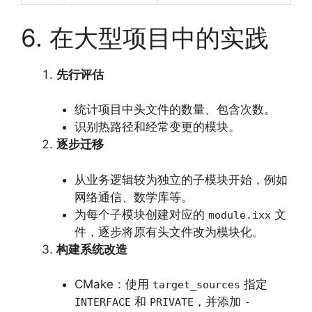
6. 在大型项目中的实践
先行评估
统计项目中头文件的数量、包含次数。
识别热路径和经常变更的模块。
逐步迁移
从业务逻辑较为独立的子模块开始，例如
网络通信、数学库等。
为每个子模块创建对应的
文
module.ixx
件，逐步将原有头文件改为模块化。
构建系统改造
CMake：使用
指定
target_sources
和
，并添加
INTERFACE
PRIVATE
-