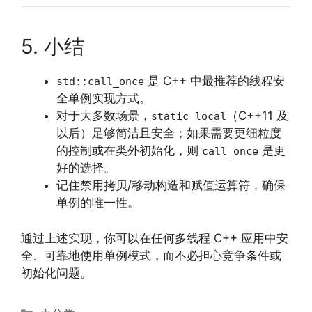
5. 小结
是 C++ 中最推荐的线程安
std::call_once
全单例实现方式。
对于大多数场景，
（C++11 及
static local
以后）足够简洁且安全；如果需要更细粒度
的控制或在类外初始化，则
是更
call_once
好的选择。
记住禁用拷贝/移动构造和赋值运算符，确保
单例的唯一性。
通过上述实现，你可以在任何多线程 C++ 应用中安
全、可靠地使用单例模式，而不必担心竞争条件或
初始化问题。