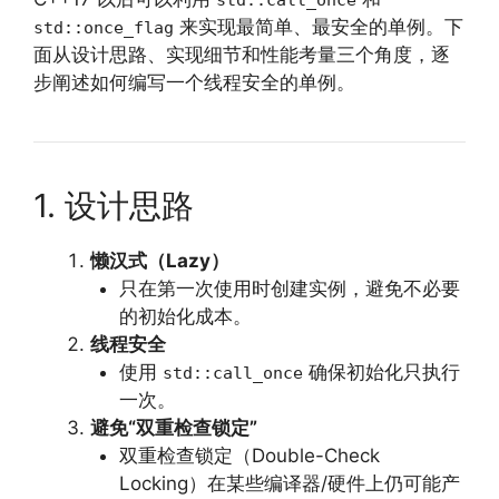
来实现最简单、最安全的单例。下
std::once_flag
面从设计思路、实现细节和性能考量三个角度，逐
步阐述如何编写一个线程安全的单例。
1. 设计思路
懒汉式（Lazy）
只在第一次使用时创建实例，避免不必要
的初始化成本。
线程安全
使用
确保初始化只执行
std::call_once
一次。
避免“双重检查锁定”
双重检查锁定（Double-Check
Locking）在某些编译器/硬件上仍可能产