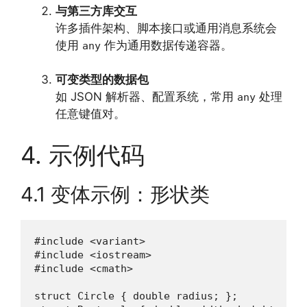
与第三方库交互
许多插件架构、脚本接口或通用消息系统会
使用
作为通用数据传递容器。
any
可变类型的数据包
如 JSON 解析器、配置系统，常用
处理
any
任意键值对。
4. 示例代码
4.1 变体示例：形状类
#include <variant>

#include <iostream>

#include <cmath>

struct Circle { double radius; };
