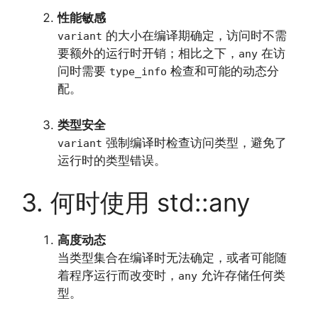
性能敏感
的大小在编译期确定，访问时不需
variant
要额外的运行时开销；相比之下，
在访
any
问时需要
检查和可能的动态分
type_info
配。
类型安全
强制编译时检查访问类型，避免了
variant
运行时的类型错误。
3. 何时使用 std::any
高度动态
当类型集合在编译时无法确定，或者可能随
着程序运行而改变时，
允许存储任何类
any
型。