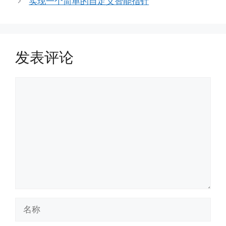
实现一个简单的自定义智能指针
发表评论
评
论
名
称