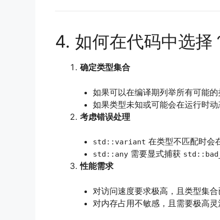
4. 如何在代码中选择
确定类型集合
如果可以在编译期列举所有可能的
如果类型未知或可能会在运行时动
考虑错误处理
在类型不匹配时会
std::variant
需要显式捕获
std::any
std::bad
性能需求
对访问速度要求极高，且类型集合
对内存占用不敏感，且需要极高灵