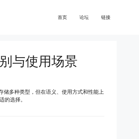
首页
论坛
链接
y 的区别与使用场景
存储多种类型，但在语义、使用方式和性能上
适的选择。