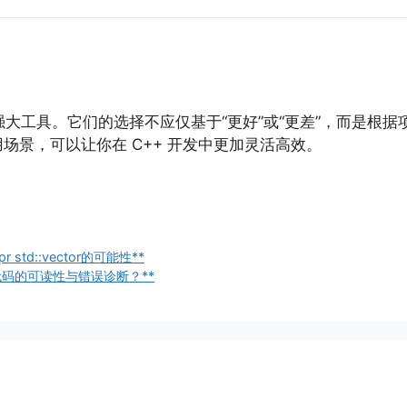
 的强大工具。它们的选择不应仅基于“更好”或“更差”，而是
场景，可以让你在 C++ 开发中更加灵活高效。
 std::vector的可能性**
板代码的可读性与错误诊断？**