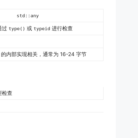
std::any
通过
或
进行检查
type()
typeid
的内部实现相关，通常为 16-24 字节
型检查