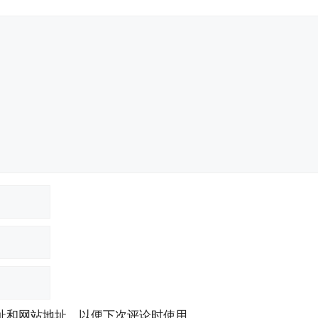
址和网站地址，以便下次评论时使用。