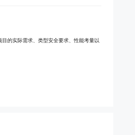
根据项目的实际需求、类型安全要求、性能考量以