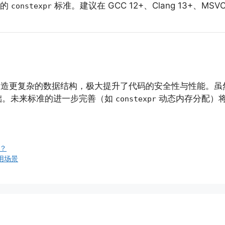
 的
标准。建议在 GCC 12+、Clang 13+、MSVC
constexpr
造更复杂的数据结构，极大提升了代码的安全性与性能。虽
础。未来标准的进一步完善（如
动态内存分配）
constexpr
）？
与使用场景