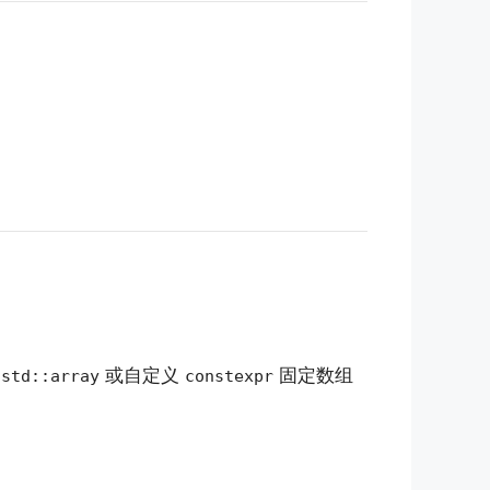
用
或自定义
固定数组
std::array
constexpr