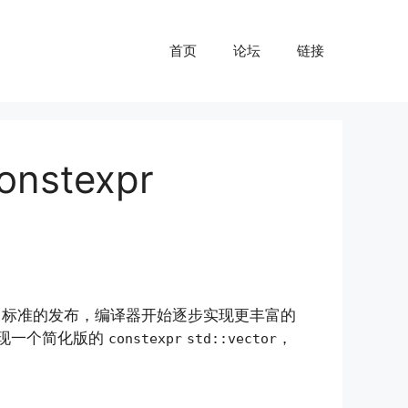
首页
论坛
链接
nstexpr
20 标准的发布，编译器开始逐步实现更丰富的
实现一个简化版的
，
constexpr
std::vector