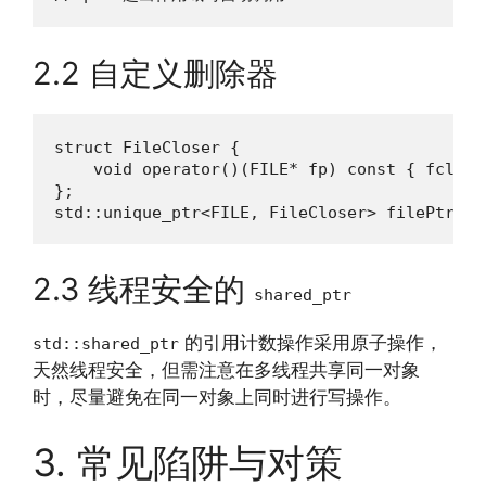
2.2 自定义删除器
struct FileCloser {

    void operator()(FILE* fp) const { fclose(
};

std::unique_ptr<FILE, FileCloser> filePtr(fo
2.3 线程安全的
shared_ptr
的引用计数操作采用原子操作，
std::shared_ptr
天然线程安全，但需注意在多线程共享同一对象
时，尽量避免在同一对象上同时进行写操作。
3. 常见陷阱与对策