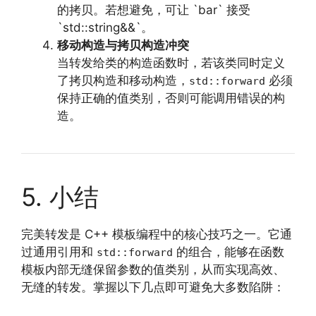
的拷贝。若想避免，可让 `bar` 接受
`std::string&&`。
移动构造与拷贝构造冲突
当转发给类的构造函数时，若该类同时定义
了拷贝构造和移动构造，
必须
std::forward
保持正确的值类别，否则可能调用错误的构
造。
5. 小结
完美转发是 C++ 模板编程中的核心技巧之一。它通
过通用引用和
的组合，能够在函数
std::forward
模板内部无缝保留参数的值类别，从而实现高效、
无缝的转发。掌握以下几点即可避免大多数陷阱：