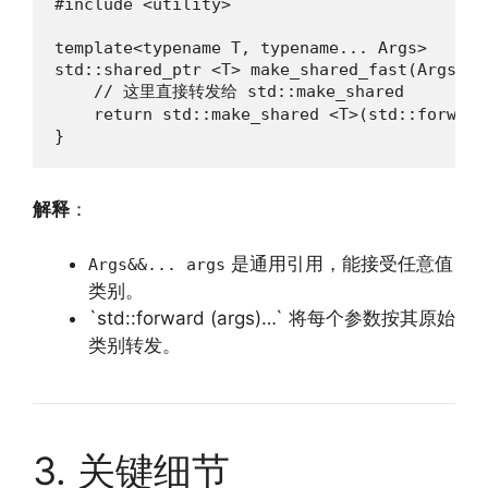
#include <utility>

template<typename T, typename... Args>

std::shared_ptr <T> make_shared_fast(Args&&..
    // 这里直接转发给 std::make_shared

    return std::make_shared <T>(std::forward
}
解释
：
是通用引用，能接受任意值
Args&&... args
类别。
`std::forward (args)…` 将每个参数按其原始
类别转发。
3. 关键细节