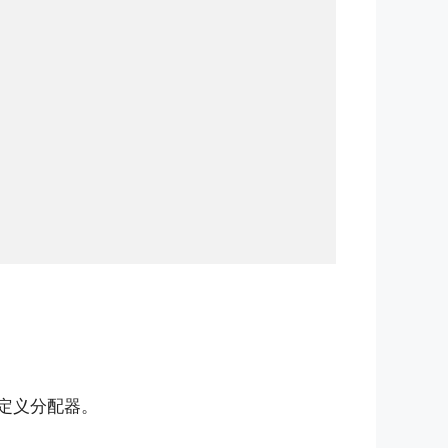
定义分配器。