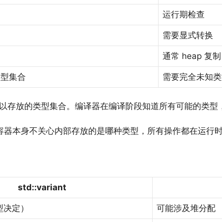
运行期检查
需要显式转换
通常 heap 复制
类型集合
需要完全未知类
以存放的类型集合。编译器在编译阶段知道所有可能的类型
，容器本身不关心内部存放的是哪种类型，所有操作都在运行
std::variant
型决定）
可能涉及堆分配