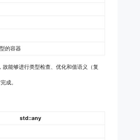
型的容器
，故能够进行类型检查、优化和值语义（复
时完成。
std::any