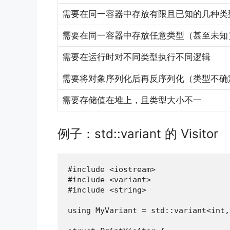
需要在同一容器中存放有限且已知的几种类
需要在同一容器中存放任意类型（甚至未知
需要在运行时对不同类型执行不同逻辑
需要将对象序列化后再反序列化（类型不确
需要存储值在堆上，且类型大小不一
例子：std::variant 的 Visitor
#include <iostream>

#include <variant>

#include <string>

using MyVariant = std::variant<int,