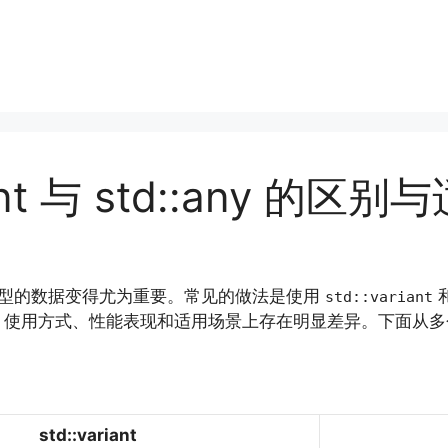
iant 与 std::any 的
同类型的数据变得尤为重要。常见的做法是使用
std::variant
、使用方式、性能表现和适用场景上存在明显差异。下面从多
std::variant