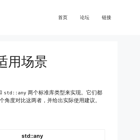
首页
论坛
链接
区别与适用场景
和
两个标准库类型来实现。它们都
std::any
个角度对比这两者，并给出实际使用建议。
std::any