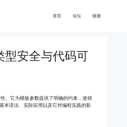
首页
论坛
链接
帮助类型安全与代码可
型安全性。它为模板参数提供了明确的约束，使得
基本语法、实际应用以及它对编程实践的影