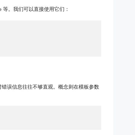
等。我们可以直接使用它们：
e
时错误信息往往不够直观。概念则在模板参数