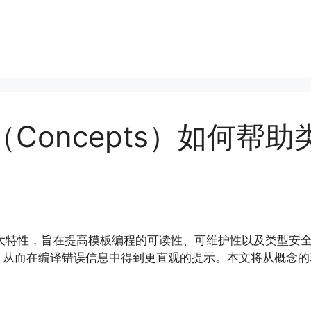
念（Concepts）如何
入的一项强大特性，旨在提高模板编程的可读性、可维护性以及类
，从而在编译错误信息中得到更直观的提示。本文将从概念的
。