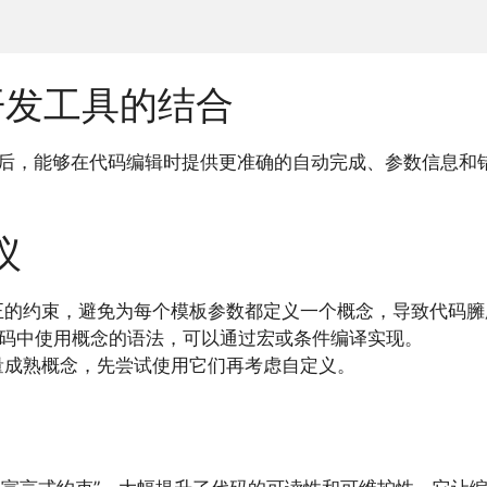
 开发工具的结合
e）在识别概念后，能够在代码编辑时提供更准确的自动完成、参数
议
正的约束，避免为每个模板参数都定义一个概念，导致代码臃
7 代码中使用概念的语法，可以通过宏或条件编译实现。
量成熟概念，先尝试使用它们再考虑自定义。