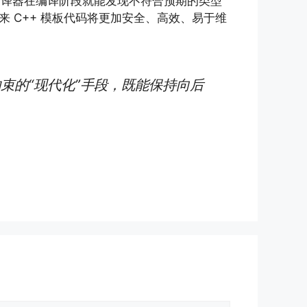
让编译器在编译阶段就能发现不符合预期的类型
 C++ 模板代码将更加安全、高效、易于维
束的“现代化”手段，既能保持向后