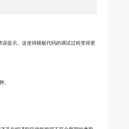
信息和错误提示。这使得模板代码的调试过程变得更
肿。