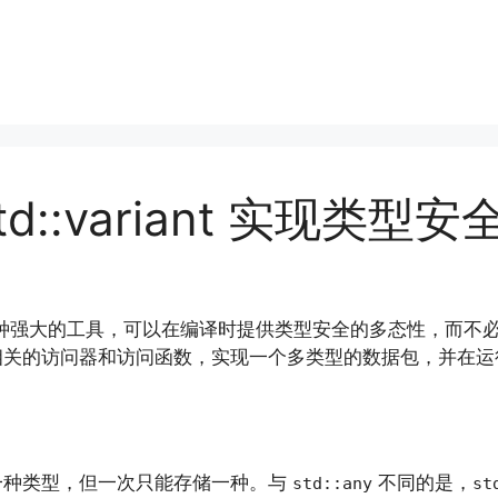
d::variant 实现类型
种强大的工具，可以在编译时提供类型安全的多态性，而不
关的访问器和访问函数，实现一个多类型的数据包，并在运
一种类型，但一次只能存储一种。与
不同的是，
std::any
st