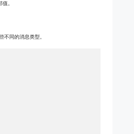
部值。
些不同的消息类型。