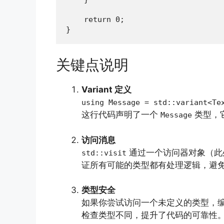
    return 0;

}
关键点说明
Variant 定义
using Message = std::variant<Te
这行代码声明了一个
类型，
Message
访问消息
通过一个访问器对象（此
std::visit
证所有可能的类型都有处理逻辑，避
类型安全
如果你尝试访问一个未定义的类型，
检查类型不同，提升了代码的可靠性