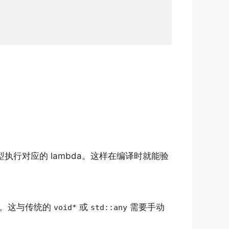
型执行对应的 lambda。这样在编译时就能验
告。这与传统的
或
需要手动
void*
std::any