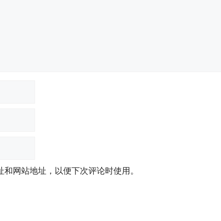
址和网站地址，以便下次评论时使用。