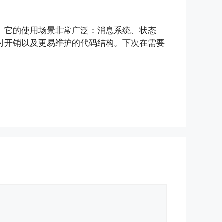
。它的使用场景非常广泛：消息系统、状态
时开销以及更易维护的代码结构。下次在需要