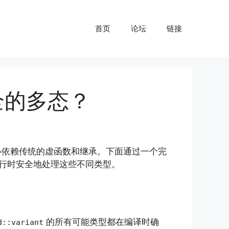
首页
论坛
链接
安全的多态？
必依赖传统的虚函数和继承。下面通过一个完
行时安全地处理这些不同类型。
的所有可能类型都在编译时确
d::variant