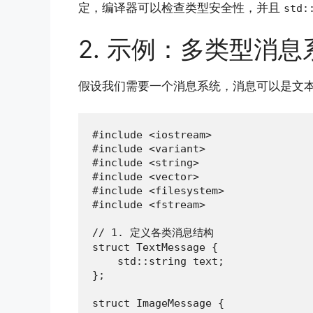
定，编译器可以检查类型安全性，并且
std:
2. 示例：多类型消息
假设我们需要一个消息系统，消息可以是文
#include <iostream>

#include <variant>

#include <string>

#include <vector>

#include <filesystem>

#include <fstream>

// 1. 定义各类消息结构

struct TextMessage {

    std::string text;

};

struct ImageMessage {
