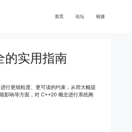
首页
论坛
链接
安全的实用指南
对类型进行更细粒度、更可读的约束，从而大幅提
响等方面，对 C++20 概念进行系统阐