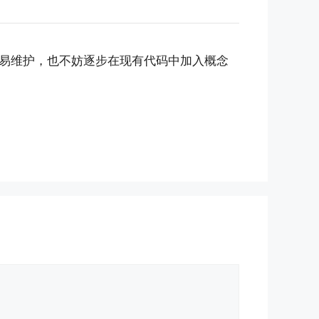
易维护，也不妨逐步在现有代码中加入概念