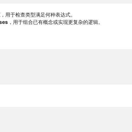
束
，用于检查类型满足何种表达式。
ses
，用于组合已有概念或实现更复杂的逻辑。