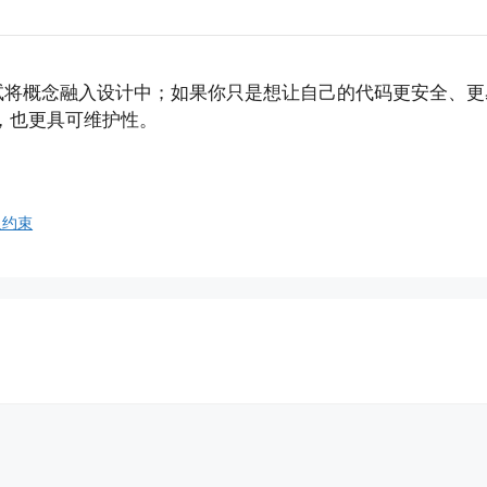
试将概念融入设计中；如果你只是想让自己的代码更安全、更
”，也更具可维护性。
义约束