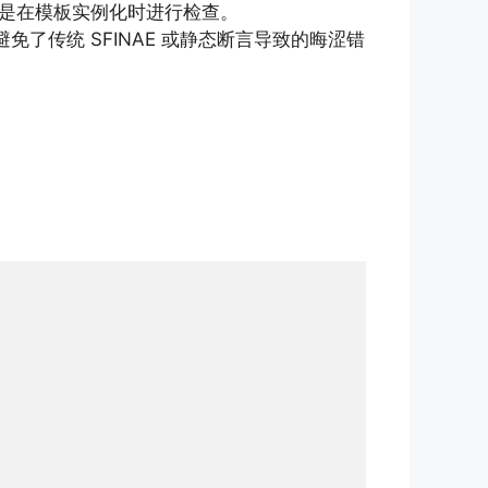
是在模板实例化时进行检查。
了传统 SFINAE 或静态断言导致的晦涩错