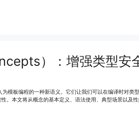
Concepts）：增强类型
ts）被引入为模板编程的一种新语义。它们让我们可以在编译时
性。本文将从概念的基本定义、语法使用、典型场景以及性能影