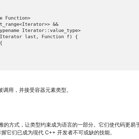
e Function>

t_range<Iterator>> &&

ypename Iterator::value_type>

Iterator last, Function f) {



被调用，并接受容器元素类型。
而优雅的方式，让类型约束成为语言的一部分。它们使代码更
握它们已成为现代 C++ 开发者不可或缺的技能。