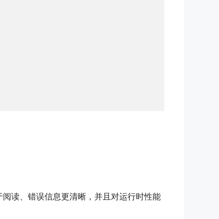
易于阅读、错误信息更清晰，并且对运行时性能