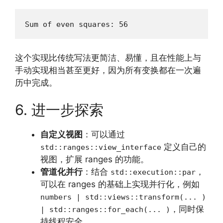
Sum of even squares: 56
这个实现比传统写法更简洁、易懂，且在性能上与
手动实现相当甚至更好，因为所有变换都在一次遍
历中完成。
6. 进一步探索
自定义视图
：可以通过
定义自己的
std::ranges::view_interface
视图，扩展 ranges 的功能。
管道化并行
：结合
，
std::execution::par
可以在 ranges 的基础上实现并行化，例如
numbers | std::views::transform(... )
，同时保
| std::ranges::for_each(... )
持线程安全。