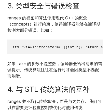
3. 类型安全与错误检查
ranges 的视图和算法使用现代 C++ 的概念
（concepts）进行约束，使得编译器能够在编译期
检测大部分错误。比如：
std::views::transform([](int n){ return std:
如果
的参数不是整数，编译器会给出清晰的错
take
误提示。传统算法往往在运行时才会因类型不匹配
而崩溃。
4. 与 STL 传统算法的互补
ranges 并不取代传统算法，而是与之共存。我们可
以在需要更细粒度控制或优化时使用传统