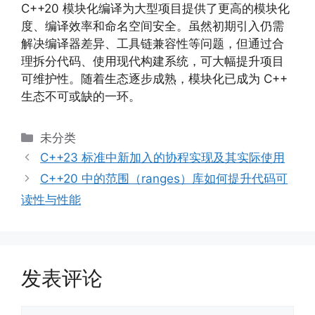
C++20 模块化编译为大型项目提供了更高的模块化
度、编译效率和命名空间安全。虽然初期引入仍需
解决编译器差异、工具链兼容性等问题，但通过合
理拆分代码、使用现代构建系统，可大幅提升项目
可维护性。随着生态逐步成熟，模块化已成为 C++
生态不可或缺的一环。
分
未分类
类
C++23 标准中新加入的协程实现及其实际使用
C++20 中的范围（ranges）库如何提升代码可
读性与性能
发表评论
评