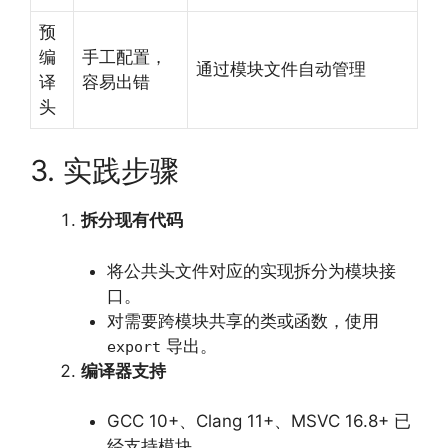
预
编
手工配置，
通过模块文件自动管理
译
容易出错
头
3. 实践步骤
拆分现有代码
将公共头文件对应的实现拆分为模块接
口。
对需要跨模块共享的类或函数，使用
导出。
export
编译器支持
GCC 10+、Clang 11+、MSVC 16.8+ 已
经支持模块。