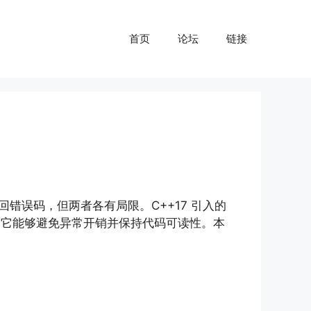
首页
论坛
链接
回错误码，但两者各有局限。C++17 引入的
它能够避免异常开销并保持代码可读性。本