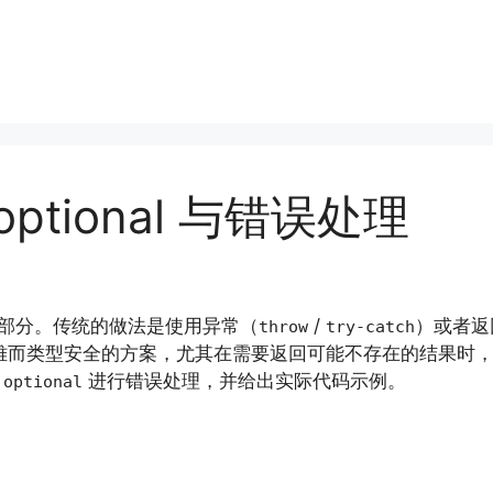
:optional 与错误处理
成部分。传统的做法是使用异常（
/
）或者返
throw
try-catch
雅而类型安全的方案，尤其在需要返回可能不存在的结果时，
进行错误处理，并给出实际代码示例。
:optional