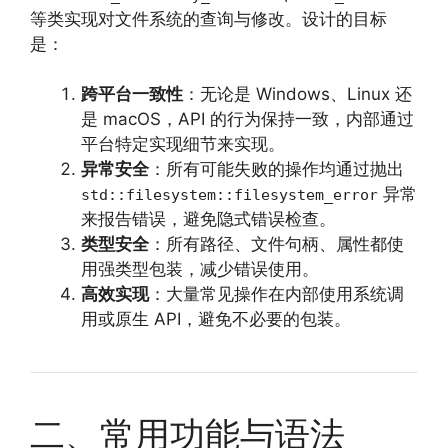
等类实现对文件系统的查询与修改。设计的目标
是：
跨平台一致性
：无论是 Windows、Linux 还
是 macOS，API 的行为保持一致，内部通过
平台特定实现细节来实现。
异常安全
：所有可能失败的操作均通过抛出
异常
std::filesystem::filesystem_error
来报告错误，避免隐式错误检查。
类型安全
：所有路径、文件句柄、属性都使
用强类型包装，减少错误使用。
高效实现
：大量常见操作在内部使用系统调
用或原生 API，避免不必要的包装。
二、常用功能与语法