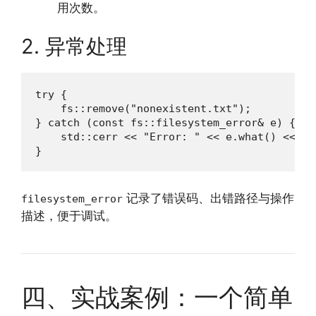
用次数。
2. 异常处理
try {

    fs::remove("nonexistent.txt");

} catch (const fs::filesystem_error& e) {

    std::cerr << "Error: " << e.what() << " 
}
记录了错误码、出错路径与操作
filesystem_error
描述，便于调试。
四、实战案例：一个简单