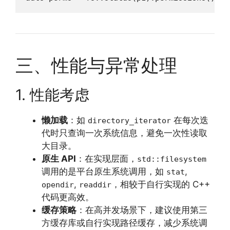
三、性能与异常处理
1. 性能考虑
懒加载
：如
在每次迭
directory_iterator
代时只查询一次系统信息，避免一次性读取
大目录。
原生 API
：在实现层面，
std::filesystem
调用的是平台原生系统调用，如
,
stat
,
，相较于自行实现的 C++
opendir
readdir
代码更高效。
缓存策略
：在高并发场景下，建议使用第三
方缓存库或自行实现路径缓存，减少系统调