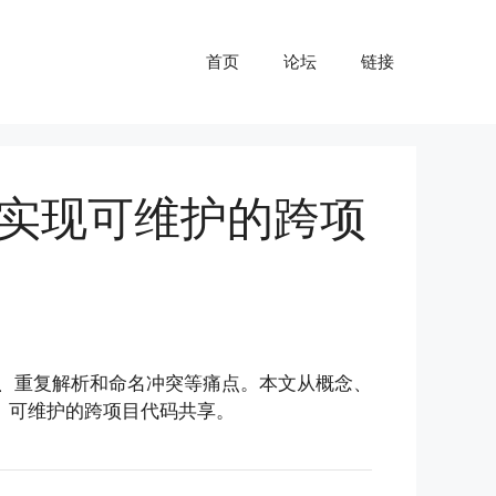
首页
论坛
链接
战：实现可维护的跨项
重编译、重复解析和命名冲突等痛点。本文从概念、
、可维护的跨项目代码共享。