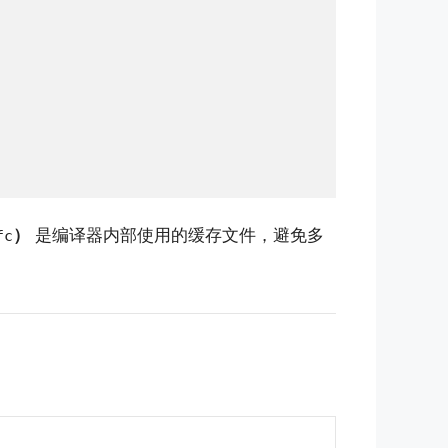
）
是编译器内部使用的缓存文件，避免多
fc