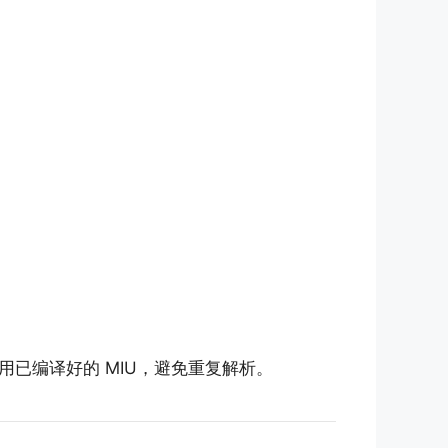
用已编译好的 MIU，避免重复解析。