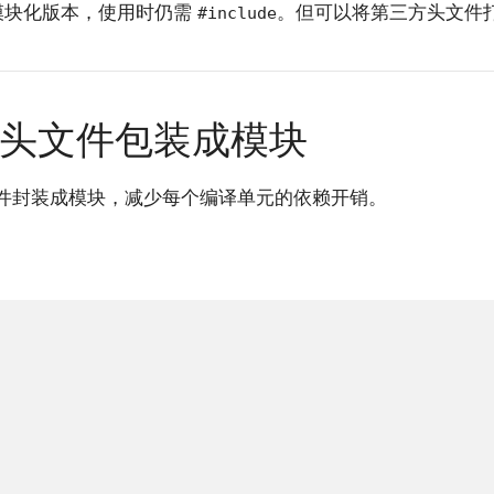
模块化版本，使用时仍需
。但可以将第三方头文件
#include
L 头文件包装成模块
头文件封装成模块，减少每个编译单元的依赖开销。