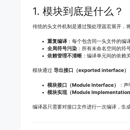
1. 模块到底是什么？
传统的头文件机制是通过预处理器宏展开，
重复编译
：每个包含同一头文件的编
全局符号污染
：所有未命名空间的符
依赖管理不清晰
：编译单元间的依赖关系
模块通过
导出接口（exported interface）
模块接口（Module Interface）
：声
模块实现（Module Implementatio
编译器只需要对接口文件进行一次编译，生