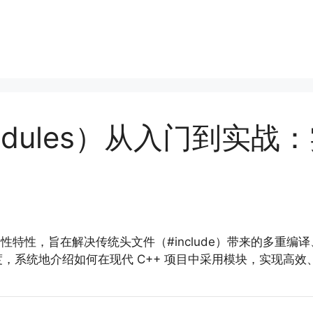
Modules）从入门到实
一项革命性特性，旨在解决传统头文件（#include）带来的多
，系统地介绍如何在现代 C++ 项目中采用模块，实现高效