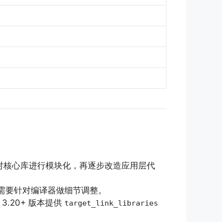
对核心库进行模块化，再逐步改造应用层代
中需要针对编译器做细节调整。
 3.20+ 版本提供
target_link_libraries