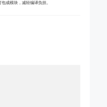
打包成模块，减轻编译负担。