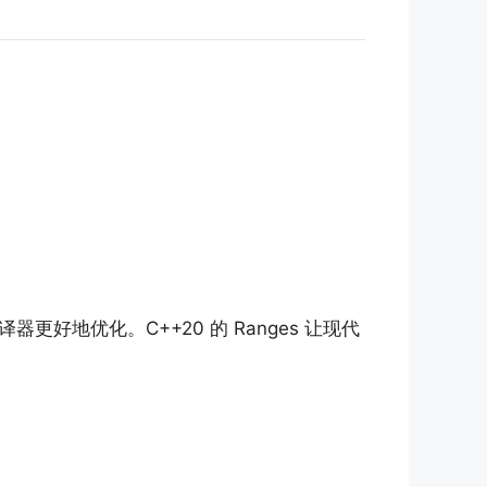
地优化。C++20 的 Ranges 让现代