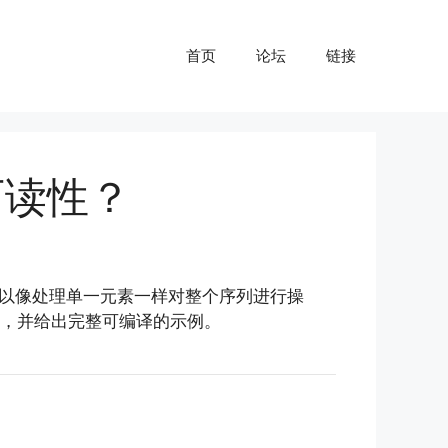
首页
论坛
链接
可读性？
，让我们可以像处理单一元素一样对整个序列进行操
码，并给出完整可编译的示例。