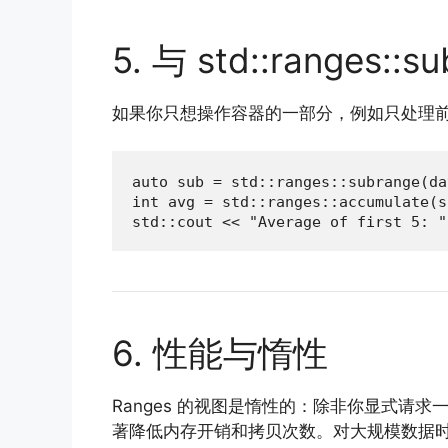
5. 与 std::ranges::
如果你只想操作容器的一部分，例如只处理前
auto sub = std::ranges::subrange(da
int avg = std::ranges::accumulate(s
std::cout << "Average of first 5: "
6. 性能与惰性
Ranges 的视图是惰性的：除非你显式请求
著降低内存开销和拷贝次数。对大规模数据