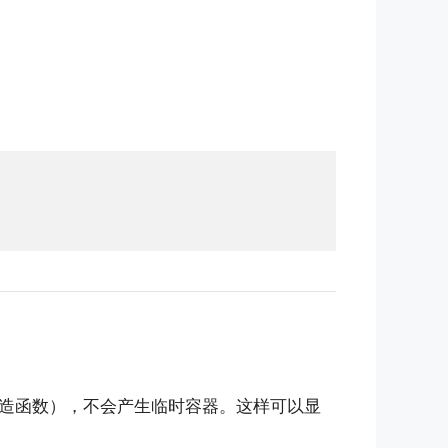
造函数），不会产生临时容器。这样可以显