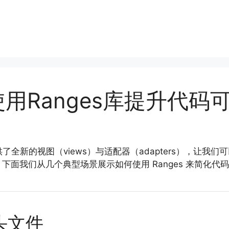
使用Ranges库提升代码
和算法提供了全新的视图（views）与适配器（adapters）
面我们从几个典型场景展示如何使用 Ranges 来简化代
关头文件