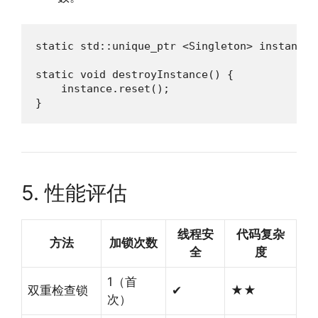
static std::unique_ptr <Singleton> instance;

static void destroyInstance() {

    instance.reset();

}
5. 性能评估
线程安
代码复杂
方法
加锁次数
全
度
1（首
双重检查锁
✔
★★
次）