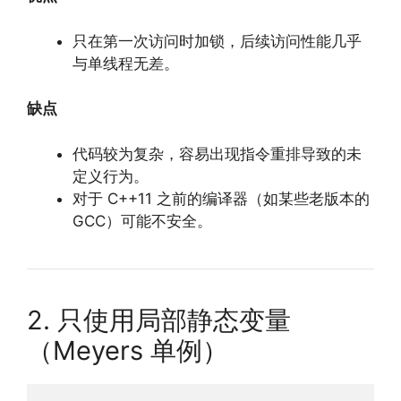
只在第一次访问时加锁，后续访问性能几乎
与单线程无差。
缺点
代码较为复杂，容易出现指令重排导致的未
定义行为。
对于 C++11 之前的编译器（如某些老版本的
GCC）可能不安全。
2. 只使用局部静态变量
（Meyers 单例）