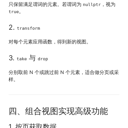
只保留满足谓词的元素。若谓词为
，视为
nullptr
。
true
2.
transform
对每个元素应用函数，得到新的视图。
3.
与
take
drop
分别取前 N 个或跳过前 N 个元素，适合做分页或采
样。
四、组合视图实现高级功能
1. 按页获取数据