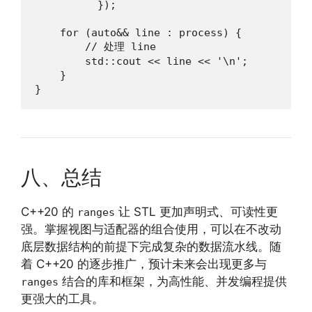
          });

    for (auto&& line : process) {

        // 处理 line

        std::cout << line << '\n';

    }

}
八、总结
C++20 的
让 STL 更加声明式、可读性更
ranges
强。掌握视图与适配器的组合使用，可以在不改动
底层数据结构的前提下完成复杂的数据流水线。随
着 C++20 的逐步推广，预计未来会出现更多与
结合的库和框架，为高性能、并发编程提供
ranges
更强大的工具。