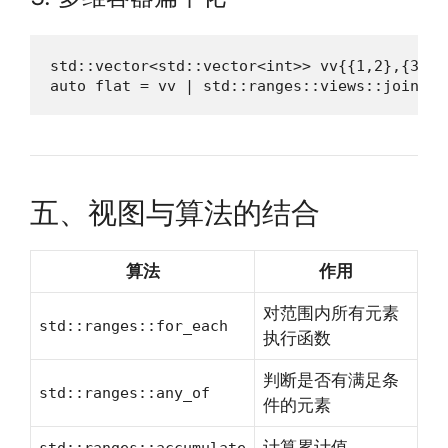
std::vector<std::vector<int>> vv{{1,2},{3,4,5
auto flat = vv | std::ranges::views::join;
五、视图与算法的结合
算法
作用
对范围内所有元素
std::ranges::for_each
执行函数
判断是否有满足条
std::ranges::any_of
件的元素
计算累计值