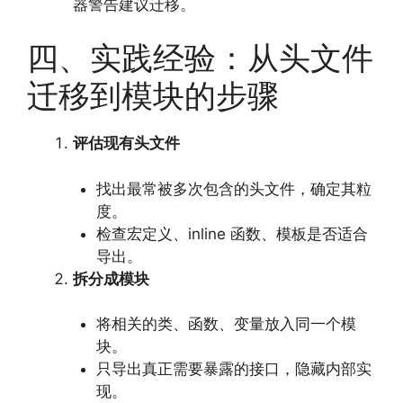
器警告建议迁移。
四、实践经验：从头文件
迁移到模块的步骤
评估现有头文件
找出最常被多次包含的头文件，确定其粒
度。
检查宏定义、inline 函数、模板是否适合
导出。
拆分成模块
将相关的类、函数、变量放入同一个模
块。
只导出真正需要暴露的接口，隐藏内部实
现。