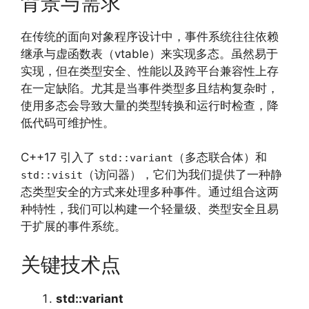
背景与需求
在传统的面向对象程序设计中，事件系统往往依赖
继承与虚函数表（vtable）来实现多态。虽然易于
实现，但在类型安全、性能以及跨平台兼容性上存
在一定缺陷。尤其是当事件类型多且结构复杂时，
使用多态会导致大量的类型转换和运行时检查，降
低代码可维护性。
C++17 引入了
（多态联合体）和
std::variant
（访问器），它们为我们提供了一种静
std::visit
态类型安全的方式来处理多种事件。通过组合这两
种特性，我们可以构建一个轻量级、类型安全且易
于扩展的事件系统。
关键技术点
std::variant