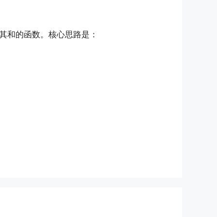
其和的函数。核心思路是：