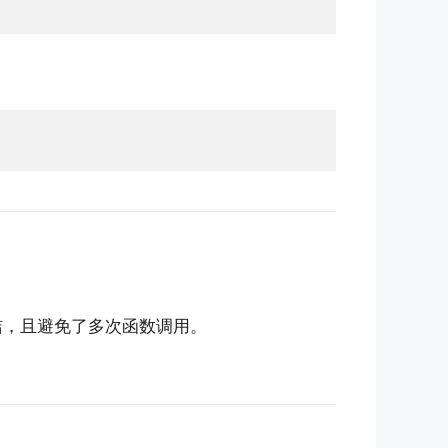
洁，且避免了多次函数调用。
。