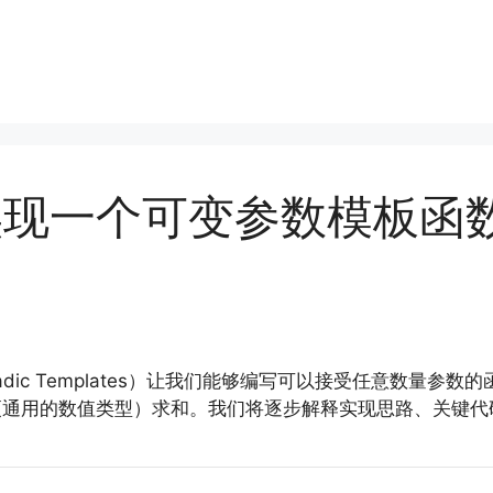
中实现一个可变参数模板函
riadic Templates）让我们能够编写可以接受任意数
更通用的数值类型）求和。我们将逐步解释实现思路、关键代