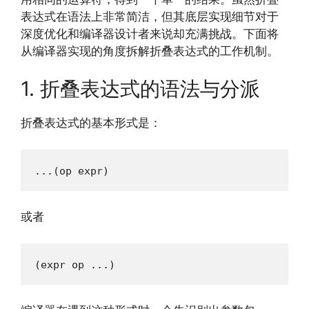
表达式在语法上非常简洁，但其底层实现细节对于
深度优化和编译器设计者来说却充满挑战。下面将
从编译器实现的角度拆解折叠表达式的工作机制。
1. 折叠表达式的语法与分派
折叠表达式的基本形式是：
...(op expr)
或者
(expr op ...)