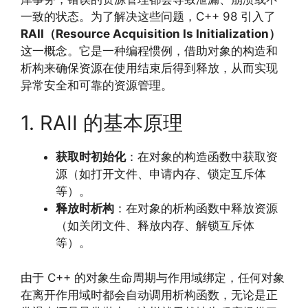
一致的状态。为了解决这些问题，C++ 98 引入了
RAII（Resource Acquisition Is Initialization）
这一概念。它是一种编程惯例，借助对象的构造和
析构来确保资源在使用结束后得到释放，从而实现
异常安全和可靠的资源管理。
1. RAII 的基本原理
获取时初始化
：在对象的构造函数中获取资
源（如打开文件、申请内存、锁定互斥体
等）。
释放时析构
：在对象的析构函数中释放资源
（如关闭文件、释放内存、解锁互斥体
等）。
由于 C++ 的对象生命周期与作用域绑定，任何对象
在离开作用域时都会自动调用析构函数，无论是正