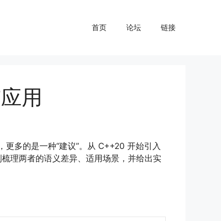
首页
论坛
链接
别与应用
的是一种“建议”。从 C++20 开始引入
别梳理两者的语义差异、适用场景，并给出实