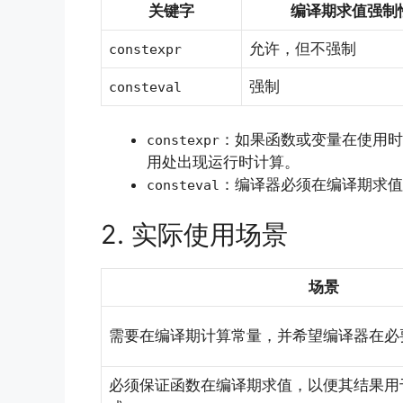
关键字
编译期求值强制
允许，但不强制
constexpr
强制
consteval
：如果函数或变量在使用时
constexpr
用处出现运行时计算。
：编译器必须在编译期求
consteval
2. 实际使用场景
场景
需要在编译期计算常量，并希望编译器在必
必须保证函数在编译期求值，以便其结果