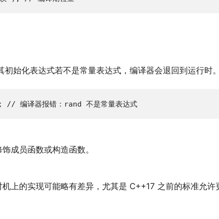
其初始化表达式若不是常量表达式，编译器会退回到运行时
nd(); // 编译器报错：rand 不是常量表达式
修饰成员函数或构造函数。
机上的实现可能略有差异，尤其是 C++17 之前的标准允