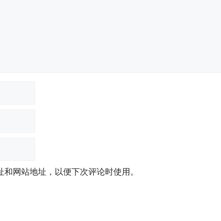
址和网站地址，以便下次评论时使用。