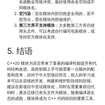
名函数会导致冲突。最好使用命名空间或不
同模块名。
宏污染
：宏在模块内部仍然是全局的，若不
想导出，需在模块内部做保护。
第三方库不支持模块
：大多数第三方库仍使
用头文件。可以考虑自行编写包装模块，或
等待官方模块化支持。
5. 结语
C++20 模块为语言带来了显著的编译性能提升和代
码结构改进。虽然初期上手可能需要一点额外的配
置和思考，但对于中大型项目而言，投入的学习成
本可以在后续的开发、构建和维护阶段得到回报。
建议在新项目中尝试模块化，同时在需要兼容旧代
码时，逐步迁移已有头文件为模块。随着编译器生
态的成熟，模块将成为 C++ 代码组织的重要工具。