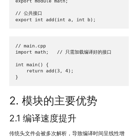
export module math;

// 公共接口

export int add(int a, int b);
// main.cpp

import math;   // 只需加载编译好的接口

int main() {

    return add(3, 4);

}
2. 模块的主要优势
2.1 编译速度提升
传统头文件会被多次解析，导致编译时间呈线性增