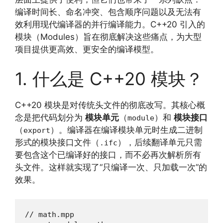
编译时间长、命名冲突、包含顺序问题以及无法有
效利用现代编译器的并行编译能力。C++20 引入的
模块（Modules）旨在彻底解决这些痛点，为大型
项目提供更高效、更安全的编译模型。
1. 什么是 C++20 模块？
C++20 模块是对传统头文件的彻底改写。其核心概
念是把代码划分为
模块单元
（
）和
模块接口
module
（
）。编译器在编译模块单元时生成二进制
export
形式的模块接口文件（
），后续翻译单元只需
.ifc
要包含这个已编译好的接口，而不必再次解析所有
头文件。这样就实现了“只编译一次、只加载一次”的
效果。
// math.mpp
