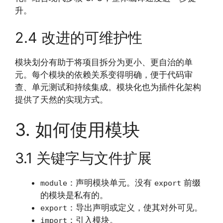
升。
2.4 改进的可维护性
模块划分有助于将项目拆分为更小、更自治的单
元。每个模块的依赖关系变得明确，便于代码审
查、单元测试和持续集成。模块化也为插件化架构
提供了天然的实现方式。
3. 如何使用模块
3.1 关键字与文件扩展
：声明模块单元。没有
前缀
module
export
的模块是私有的。
：导出声明或定义，使其对外可见。
export
：引入模块。
import