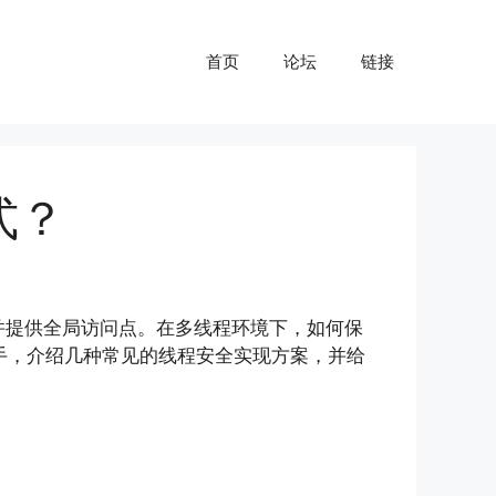
首页
论坛
链接
式？
，并提供全局访问点。在多线程环境下，如何保
入手，介绍几种常见的线程安全实现方案，并给