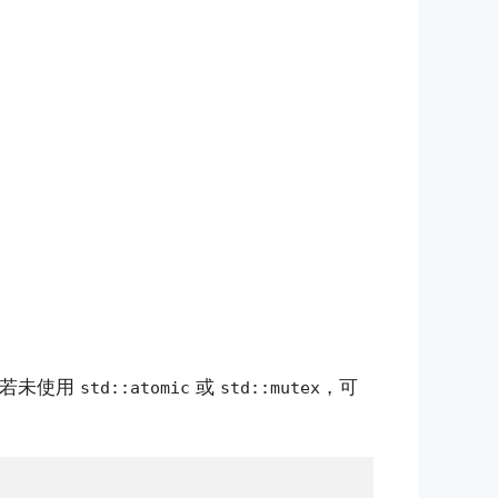
，若未使用
或
，可
std::atomic
std::mutex