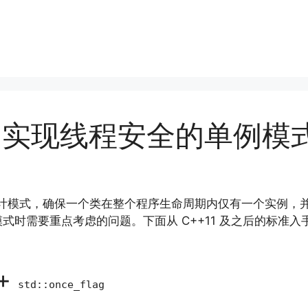
中实现线程安全的单例模
软件设计模式，确保一个类在整个程序生命周期内仅有一个实例
式时需要重点考虑的问题。下面从 C++11 及之后的标准
+
std::once_flag