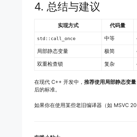
4. 总结与建议
实现方式
代码量
中等
std::call_once
局部静态变量
极简
双重检查锁
复杂
在现代 C++ 开发中，
推荐使用局部静态变量
后的标准。
如果你在使用某些老旧编译器（如 MSVC 