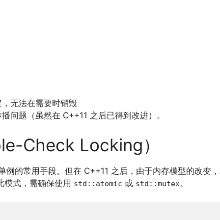
定，无法在需要时销毁
问题（虽然在 C++11 之后已得到改进）。
-Check Locking）
全单例的常用手段。但在 C++11 之后，由于内存模型的改变
用此模式，需确保使用
或
。
std::atomic
std::mutex