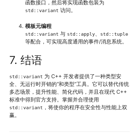
函数接口，然后将实现函数包装为
访问。
std::variant
模板元编程
与
、
std::variant
std::apply
std::tuple
等配合，可实现高度通用的事件/消息系统。
7. 结语
为 C++ 开发者提供了一种类型安
std::variant
全、无运行时开销的“和类型”工具。它可以替代传统
多态场景，提升性能、简化代码，并且在现代 C++
标准中得到官方支持。掌握并合理使用
，将使你的程序在安全性与性能上双
std::variant
赢。