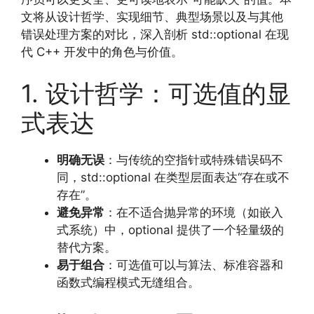
文将从设计哲学、实现细节、典型场景以及与其他
错误处理方案的对比，深入剖析 std::optional 在现
代 C++ 开发中的角色与价值。
1. 设计哲学：可选值的显
式表达
明确无误
：与传统的空指针或特殊错误码不
同，std::optional 在类型层面表达“存在或不
存在”。
避免异常
：在不适合抛异常的环境（如嵌入
式系统）中，optional 提供了一个轻量级的
替代方案。
易于组合
：可选值可以与算法、标准容器和
函数式编程模式无缝组合。