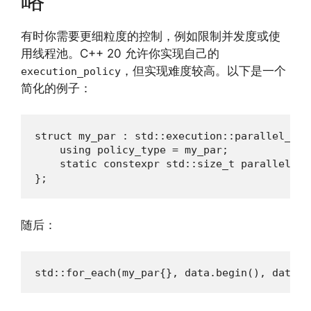
有时你需要更细粒度的控制，例如限制并发度或使
用线程池。C++ 20 允许你实现自己的
，但实现难度较高。以下是一个
execution_policy
简化的例子：
struct my_par : std::execution::parallel_poli
    using policy_type = my_par;

    static constexpr std::size_t paralleli
};
随后：
std::for_each(my_par{}, data.begin(), data.e