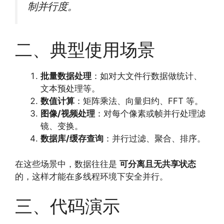
制并行度。
二、典型使用场景
批量数据处理
：如对大文件行数据做统计、
文本预处理等。
数值计算
：矩阵乘法、向量归约、FFT 等。
图像/视频处理
：对每个像素或帧并行处理滤
镜、变换。
数据库/缓存查询
：并行过滤、聚合、排序。
在这些场景中，数据往往是
可分离且无共享状态
的，这样才能在多线程环境下安全并行。
三、代码演示