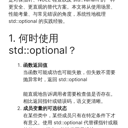
更安全、更直观的替代方案。本文将从使用场景、
性能考量、与常见错误的角度，系统性地梳理
std::optional 的实践经验。
1. 何时使用
std::optional？
函数返回值
当函数可能成功也可能失败，但失败不需要
抛异常时，返回 std::optional
能直观地告诉调用者需要检查值是否存在。
相比返回指针或错误码，语义更清晰。
成员变量的可选状态
在某些类中，某些成员只有在特定条件下才
有意义。使用 std::optional 代替裸指针或额