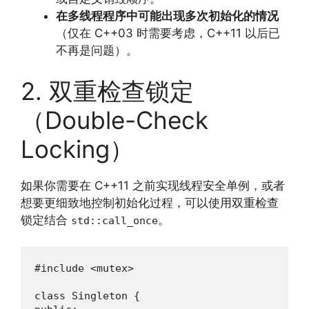
在多线程程序中可能出现多次初始化的情况
（仅在 C++03 时需要考虑，C++11 以后已
不再是问题）。
2. 双重检查锁定
（Double-Check
Locking）
如果你需要在 C++11 之前实现线程安全单例，或者
想要更细致地控制初始化过程，可以使用双重检查
锁定结合
。
std::call_once
#include <mutex>

class Singleton {
