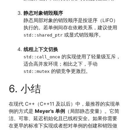
静态对象销毁顺序
静态局部对象的销毁顺序是按逆序（LIFO）
执行的。若单例间存在依赖关系，建议使用
或显式销毁顺序。
std::shared_ptr
线程上下文切换
的实现使用了轻量级互斥，
std::call_once
适合高并发环境；相比之下，手动
的锁竞争更激烈。
std::mutex
6. 小结
在现代 C++（C++11 及以后）中，最推荐的实现单
例的方式是
Meyer’s 单例
（局部静态变量）。它简
洁、可靠、延迟初始化且已线程安全。如果你需要
在更早的标准下实现或者想对单例的创建和销毁做