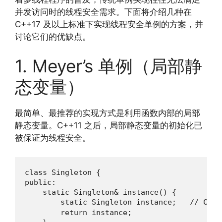
并发访问时的线程安全需求。下面将介绍几种在
C++17 及以上标准下实现线程安全单例的方案，并
讨论它们的优缺点。
1. Meyer’s 单例（局部静
态变量）
最简单、最推荐的实现方式是利用函数内部的局部
静态变量。C++11 之后，局部静态变量的初始化已
被保证为线程安全。
class Singleton {

public:

    static Singleton& instance() {

        static Singleton instance;   // 
        return instance;
