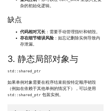
杂的初始化逻辑。
缺点
代码相对冗长
：需要手动管理指针和销毁。
存在细节错误风险
：如忘记删除实例导致内
存泄漏。
3. 静态局部对象与
std::shared_ptr
如果单例对象需要在程序结束前按特定顺序销毁
（例如在依赖于其他单例的情况下），可以使用
包装实例。
std::shared_ptr