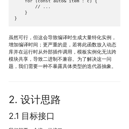
    for (const auto& item : c) {

        // ...

    }

}
虽然可行，但这会导致编译时生成大量特化实例，
增加编译时间；更严重的是，若将此函数放入动态
库并在运行时从外部插件调用，模板实例化无法跨
模块共享，导致二进制不兼容。为了解决这一问
题，我们需要一种不暴露具体类型的迭代器抽象。
2. 设计思路
2.1 目标接口