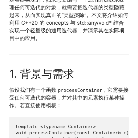
理任何可迭代的对象，就需要把迭代器的类型隐藏
起来，从而实现真正的“类型擦除”。本文将介绍如何
利用 C++20 的 concepts 与 std::any/void* 结合
实现一个轻量级的通用迭代器，并演示其在实际项
目中的应用。
1. 背景与需求
假设我们有一个函数
，它需要接
processContainer
受任何可迭代的容器，并对其中的元素执行某种操
作。若直接使用模板：
template <typename Container>

void processContainer(const Container& c) {
