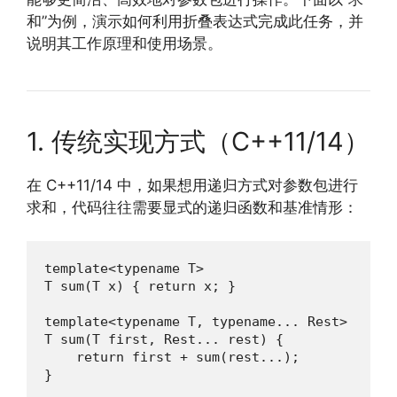
和”为例，演示如何利用折叠表达式完成此任务，并
说明其工作原理和使用场景。
1. 传统实现方式（C++11/14）
在 C++11/14 中，如果想用递归方式对参数包进行
求和，代码往往需要显式的递归函数和基准情形：
template<typename T>

T sum(T x) { return x; }

template<typename T, typename... Rest>

T sum(T first, Rest... rest) {

    return first + sum(rest...);

}