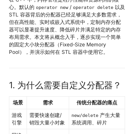
心。默认的
/
以及
operator new
operator delete
STL 容器背后的分配器已经足够满足大多数需求，
但在高性能、实时或嵌入式系统中，定制内存分配
器可以显著提升速度、降低碎片并满足特定的内存
布局需求。本文将从概念入手，逐步实现一个简单
的固定大小块分配器（Fixed‑Size Memory
Pool），并演示如何在 STL 容器中使用它。
1. 为什么需要自定义分配器？
场景
需求
传统分配器的痛点
游戏
需要快速创建/
产生大量
new/delete
引擎
销毁大量小对象
系统调用、碎片