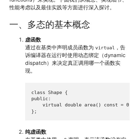
性能考虑以及最佳实践等方面进行深入探讨。
一、多态的基本概念
虚函数
通过在基类中声明成员函数为
，告
virtual
诉编译器在运行时使用动态绑定（dynamic
dispatch）来决定真正调用哪一个函数实
现。
class Shape {

public:

    virtual double area() const = 0; 
};
纯虚函数