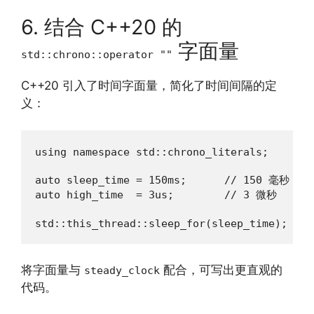
6. 结合 C++20 的
字面量
std::chrono::operator ""
C++20 引入了时间字面量，简化了时间间隔的定
义：
using namespace std::chrono_literals;

auto sleep_time = 150ms;      // 150 毫秒

auto high_time  = 3us;        // 3 微秒

std::this_thread::sleep_for(sleep_time);
将字面量与
配合，可写出更直观的
steady_clock
代码。