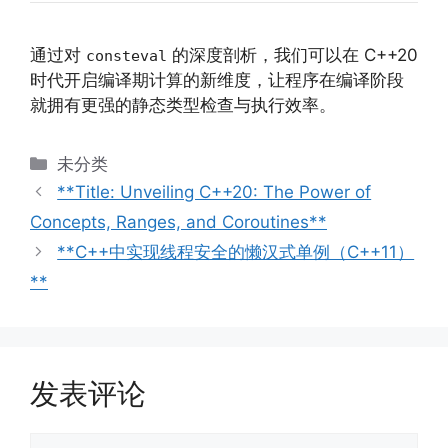
通过对
的深度剖析，我们可以在 C++20
consteval
时代开启编译期计算的新维度，让程序在编译阶段
就拥有更强的静态类型检查与执行效率。
分
未分类
类
**Title: Unveiling C++20: The Power of
Concepts, Ranges, and Coroutines**
**C++中实现线程安全的懒汉式单例（C++11）
**
发表评论
评