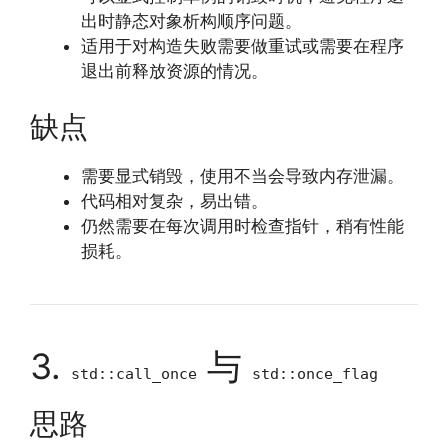
出时静态对象析构顺序问题。
适用于对构造失败需要做重试或需要在程序
退出前释放资源的情况。
缺点
需要显式销毁，使用不当会导致内存泄漏。
代码相对复杂，易出错。
仍然需要在每次调用时检查指针，稍有性能
损耗。
3.
与
std::call_once
std::once_flag
思路