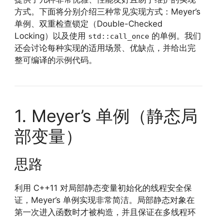
方式。下面将分别介绍三种常见实现方式：Meyer’s
单例、双重检查锁定（Double-Checked
Locking）以及使用
的单例。我们
std::call_once
还会讨论每种实现的适用场景、优缺点，并给出完
整可编译的示例代码。
1. Meyer’s 单例（静态局
部变量）
思路
利用 C++11 对局部静态变量初始化的线程安全保
证，Meyer’s 单例实现非常简洁。局部静态对象在
第一次进入函数时才被构造，并且保证在多线程环