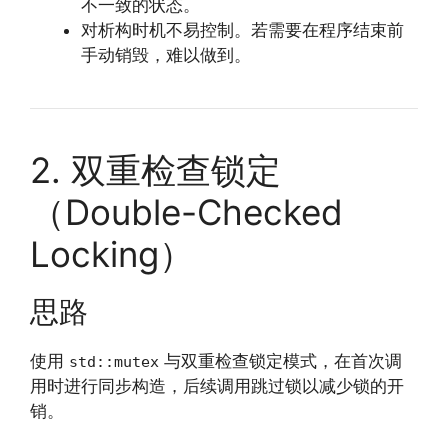
不一致的状态。
对析构时机不易控制。若需要在程序结束前
手动销毁，难以做到。
2. 双重检查锁定
（Double-Checked
Locking）
思路
使用
与双重检查锁定模式，在首次调
std::mutex
用时进行同步构造，后续调用跳过锁以减少锁的开
销。