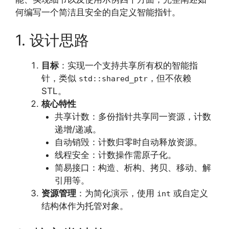
何编写一个简洁且安全的自定义智能指针。
1. 设计思路
目标
：实现一个支持共享所有权的智能指
针，类似
，但不依赖
std::shared_ptr
STL。
核心特性
共享计数：多份指针共享同一资源，计数
递增/递减。
自动销毁：计数归零时自动释放资源。
线程安全：计数操作需原子化。
简易接口：构造、析构、拷贝、移动、解
引用等。
资源管理
：为简化演示，使用
或自定义
int
结构体作为托管对象。