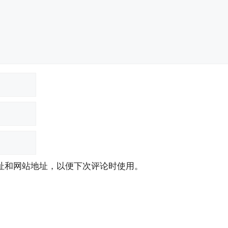
址和网站地址，以便下次评论时使用。